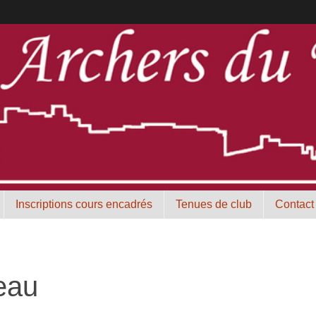
Inscriptions cours encadrés
Tenues de club
Contact
eau