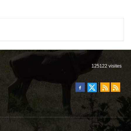
125122
visites