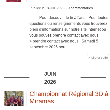
Publiée le
04 juil. 2026
-
0
commentaires
Pour découvrir le tir à l'arc ...Pour toutes
questions ou renseignements vous trouverez
plein d'informations sur notre site internet ou
vous pouvez prendre contact avec nous
> prendre contact avec nous Samedi 5
septembre 2026 nou...
Lire la suite
JUIN
2026
Championnat Régional 3D à
Miramas