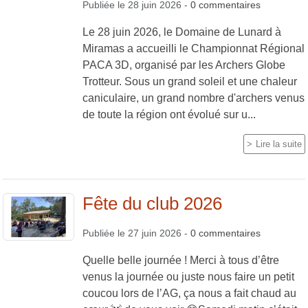
Publiée le
28 juin 2026
-
0
commentaires
Le 28 juin 2026, le Domaine de Lunard à
Miramas a accueilli le Championnat Régional
PACA 3D, organisé par les Archers Globe
Trotteur. Sous un grand soleil et une chaleur
caniculaire, un grand nombre d'archers venus
de toute la région ont évolué sur u...
Lire la suite
Fête du club 2026
Publiée le
27 juin 2026
-
0
commentaires
Quelle belle journée ! Merci à tous d’être
venus la journée ou juste nous faire un petit
coucou lors de l’AG, ça nous a fait chaud au