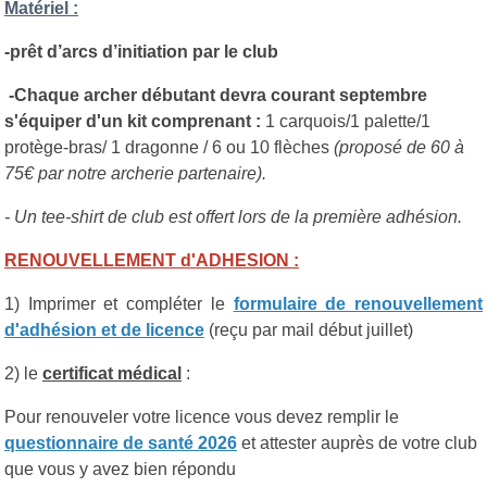
Matériel :
-prêt d’arcs d’initiation par le club
-Chaque archer débutant devra courant septembre
s'équiper d'un kit comprenant :
1 carquois/1 palette/1
protège-bras/ 1 dragonne / 6 ou 10 flèches
(proposé de 60 à
75€ par notre archerie partenaire).
- Un tee-shirt de club est offert lors de la première adhésion.
RENOUVELLEMENT d'ADHESION :
1) Imprimer et compléter le
formulaire de renouvellement
d'adhésion et de licence
(reçu par mail début juillet)
2) le
certificat médical
:
Pour renouveler votre licence vous devez remplir le
questionnaire de santé 2026
et attester auprès de votre club
que vous y avez bien répondu