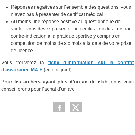
Réponses négatives sur l’ensemble des questions, vous
n’avez pas à présenter de certificat médical ;
Au moins une réponse positive au questionnaire de
santé : vous devez présenter un certificat médical de non
contre-indication à la pratique sportive y compris en
compétition de moins de six mois à la date de votre prise
de licence.
Vous trouverez la
fiche d'information sur le contrat
d'assurance MAIF
(en doc joint)
Pour les archers ayant plus d’un an de club
, nous vous
conseillerons pour l’achat d’un arc.