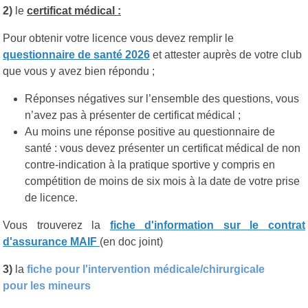
2)
le
certificat médical :
Pour obtenir votre licence vous devez remplir le
questionnaire de santé 2026
et attester auprès de votre club
que vous y avez bien répondu ;
Réponses négatives sur l’ensemble des questions, vous
n’avez pas à présenter de certificat médical ;
Au moins une réponse positive au questionnaire de
santé : vous devez présenter un certificat médical de non
contre-indication à la pratique sportive y compris en
compétition de moins de six mois à la date de votre prise
de licence.
Vous trouverez la
fiche d'information sur le contrat
d'assurance MAIF
(en doc joint)
3)
la
fiche pour l'intervention médicale/chirurgicale
pour les mineurs