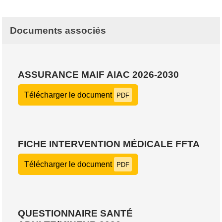
Documents associés
ASSURANCE MAIF AIAC 2026-2030
Télécharger le document
PDF
FICHE INTERVENTION MÉDICALE FFTA
Télécharger le document
PDF
QUESTIONNAIRE SANTÉ