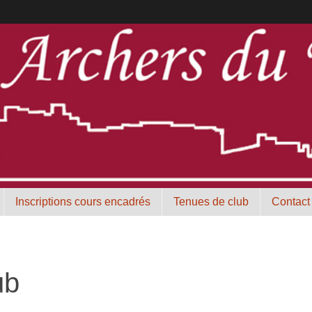
Inscriptions cours encadrés
Tenues de club
Contact
ub