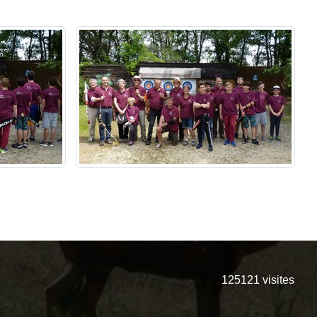
125121
visites