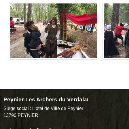
Peynier-Les Archers du Verdalaï
Siège social : Hotel de Ville de Peynier
13790
PEYNIER