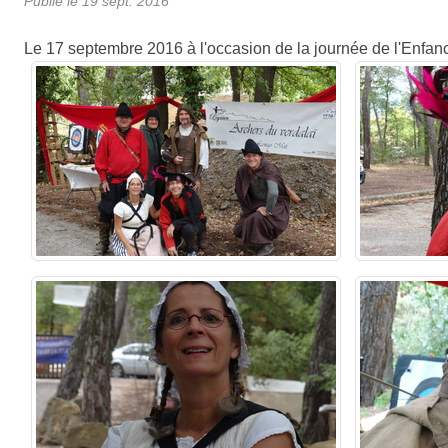
Publié le
19 sept. 2016
Le 17 septembre 2016 à l'occasion de la journée de l'Enfanc