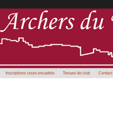
Inscriptions cours encadrés
Tenues de club
Contact
I