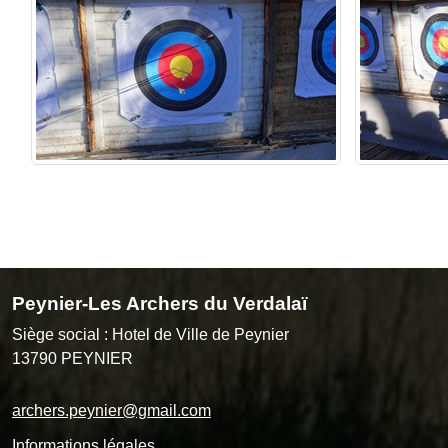
Peynier-Les Archers du Verdalaï
Siège social : Hotel de Ville de Peynier
13790
PEYNIER
archers.peynier@gmail.com
Informations légales