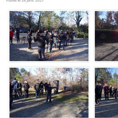
Publié le
16 janv. 2017