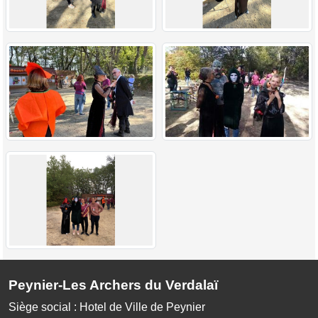
Peynier-Les Archers du Verdalaï
Siège social : Hotel de Ville de Peynier