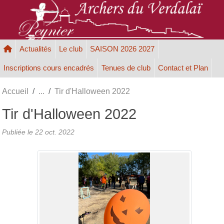
Panneau de gestion des cookies
Actualités
Le club
SAISON 2026 2027
Inscriptions cours encadrés
Tenues de club
Contact et Plan
Accueil
Tir d'Halloween 2022
Tir d'Halloween 2022
Publiée le
22 oct. 2022