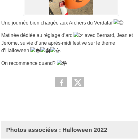
Une journée bien chargée aux Archers du Verdalaï
Matinée dédiée au réglage d’arc
avec Bernard, Jean et
Jérôme, suivie d’une après-midi festive sur le thème
d’Halloween
.
On recommence quand?
Photos associées : Halloween 2022