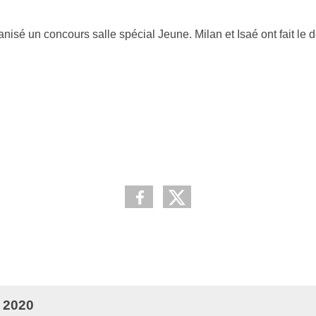
nisé un concours salle spécial Jeune. Milan et Isaé ont fait le
e 2020