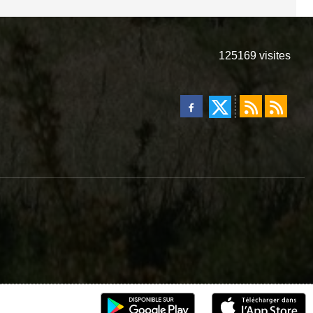
125169
visites