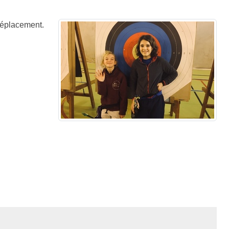
 déplacement.